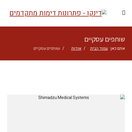
שותפים עסקיים
אתם כאן:
עמוד הבית
אודות
שותפים עסקיים