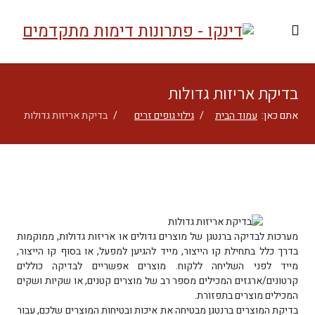
בדיקת אריזות גדולות
אתם כאן:
עמוד הבית
גילוי גופים זרים
בדיקת אריזות גדולות
מערכות לבדיקה ברנטגן של מוצרים גדולים או אריזות גדולות, ממוקמות
בדרך כלל בתחילת קו הייצור, מייד להגיען למפעל, או בסוף קו הייצור,
מייד לפני השליחה ללקוח. מוצרים אפשריים לבדיקה כוללים
קרטונים/ארגזים המכילים מספר רב של מוצרים קטנים, או שקיות ושקים
המכילים מוצרים בתפזורת.
בדיקת המוצרים ברנטגן מבטיחה את איכות ובטיחות המוצרים שלכם, עבור